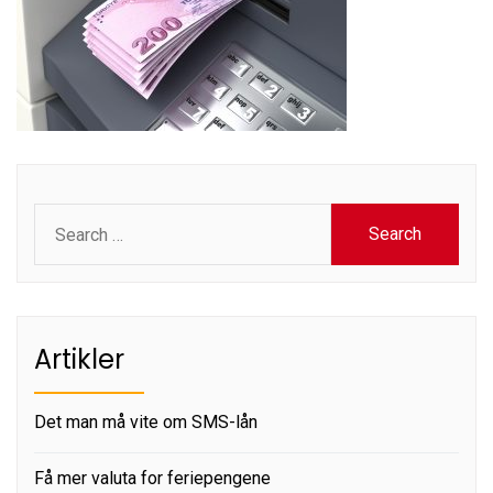
Search
for:
Artikler
Det man må vite om SMS-lån
Få mer valuta for feriepengene